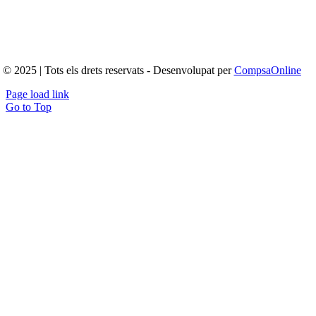
© 2025 | Tots els drets reservats - Desenvolupat per
CompsaOnline
Page load link
Go to Top