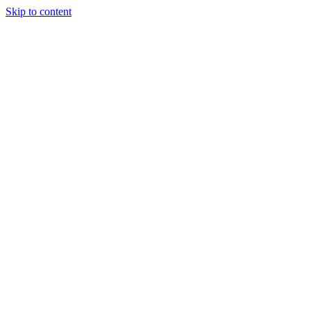
Skip to content